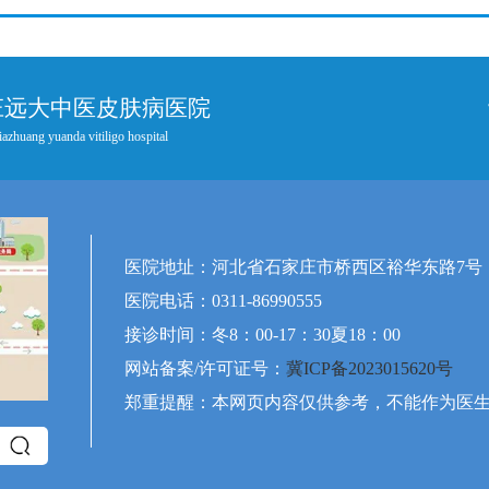
庄远大中医皮肤病医院
iazhuang yuanda vitiligo hospital
医院地址：河北省石家庄市桥西区裕华东路7号
医院电话：0311-86990555
接诊时间：冬8：00-17：30夏18：00
网站备案/许可证号：
冀ICP备2023015620号
郑重提醒：本网页内容仅供参考，不能作为医