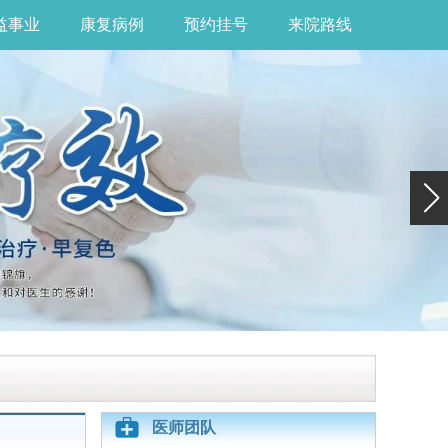
益事业
康复病例
预约挂号
来院路线
医师团队