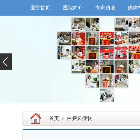
医院首页
医院简介
专家访谈
媒体
首页
白癜风症状
>