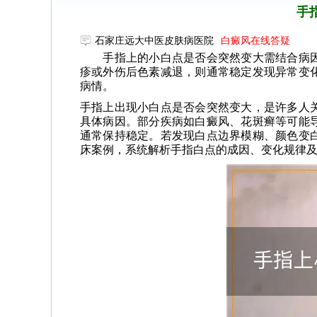
手
石家庄远大中医皮肤病医院
白癜风在线答疑
手指上的小白点是否会突然变大需结合病因
疹或外伤后色素减退，则通常稳定发现异常变
病情。
手指上出现小白点是否会突然变大，是许多人
具体病因。部分疾病如白癜风、花斑癣等可能
通常保持稳定。若发现白点边界模糊、颜色变
床案例，系统解析手指白点的成因、变化规律