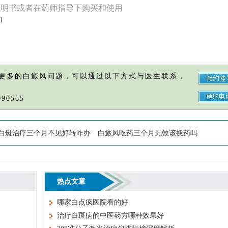
说明书或者在药师指导下购买和使用
l
更多的白癜风问题，可以通过以下方式与医生联系，
90555
白斑治疗三个月不见好转咋办
白癜风吃药三个月无效该换药吗
热点文章
哪家白点疯医院看的好
治疗白斑病的中医药方哪种效果好