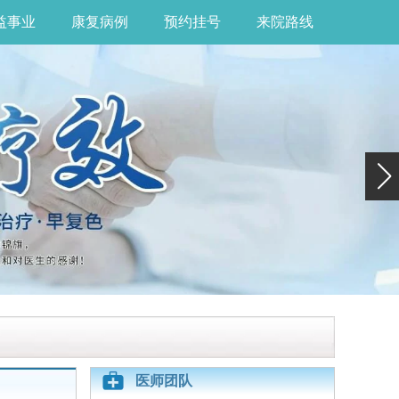
益事业
康复病例
预约挂号
来院路线
医师团队