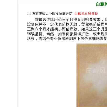
白癜
石家庄远大中医皮肤病医院
白癜风在线答疑
白癜风连续用药三个月没见到明显效果，
没复色并不一定代表药物无效，贸然换药反而
三到六个月才能初步评估疗效。如果这三个月
继续坚持。当然，如果皮损持续扩散，或出现
观察，需结合专业仪器检测皮下黑色素细胞恢