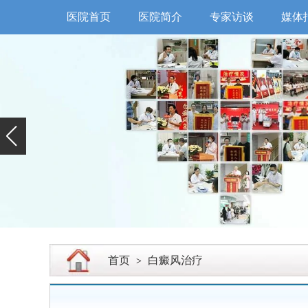
医院首页
医院简介
专家访谈
媒体
首页
白癜风治疗
>