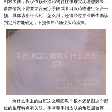
相对欠佳，仅仅依赖外涂药物往往很难实现理想效果，
多数情况下需要结合光疗手段或者口服药物进行综合干
预。具体该用什么药、怎么用，还得经过专业医生面诊
判定后才能确定，不提倡自己随便买药涂抹。
为什么手上的白斑这么顽固呢？根本还是跟这个部
位的生理特点有关联。手掌和手指皮肤的角质层较厚，