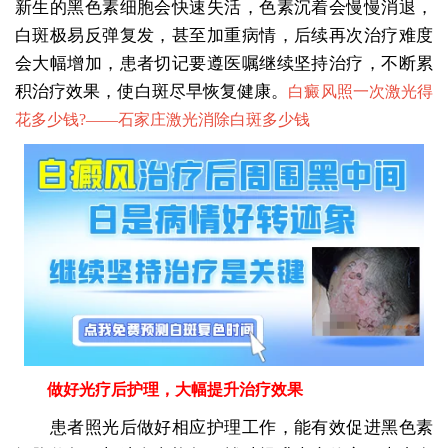
新生的黑色素细胞会快速失活，色素沉着会慢慢消退，
白斑极易反弹复发，甚至加重病情，后续再次治疗难度
会大幅增加，患者切记要遵医嘱继续坚持治疗，不断累
积治疗效果，使白斑尽早恢复健康。
白癜风照一次激光得
花多少钱?——
石家庄激光消除白斑多少钱
做好光疗后护理，大幅提升治疗效果
患者照光后做好相应护理工作，能有效促进黑色素