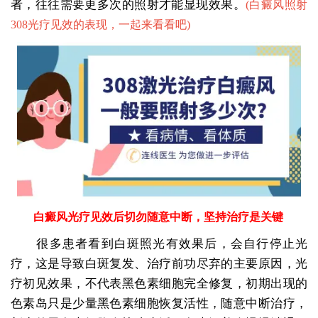
者，往往需要更多次的照射才能显现效果。
(
白癜风照射
308光疗见效的表现，一起来看看吧
)
白癜风光疗见效后切勿随意中断，坚持治疗是关键
很多患者看到白斑照光有效果后，会自行停止光
疗，这是导致白斑复发、治疗前功尽弃的主要原因，光
疗初见效果，不代表黑色素细胞完全修复，初期出现的
色素岛只是少量黑色素细胞恢复活性，随意中断治疗，