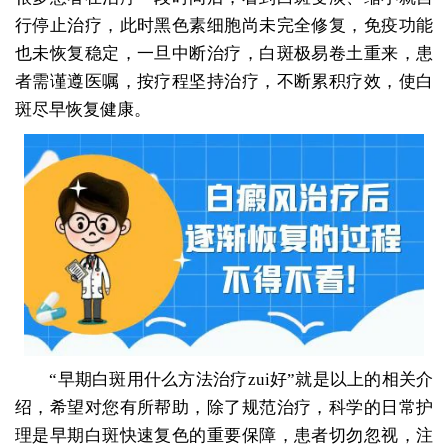
行停止治疗，此时黑色素细胞尚未完全修复，免疫功能
也未恢复稳定，一旦中断治疗，白斑极易卷土重来，患
者需谨遵医嘱，按疗程坚持治疗，不断累积疗效，使白
斑尽早恢复健康。
“早期白斑用什么方法治疗zui好”就是以上的相关介
绍，希望对您有所帮助，除了规范治疗，科学的日常护
理是早期白斑快速复色的重要保障，患者切勿忽视，注