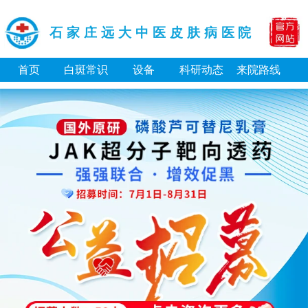
石家庄远大中医皮肤病医院
首页
白斑常识
设备
科研动态
来院路线