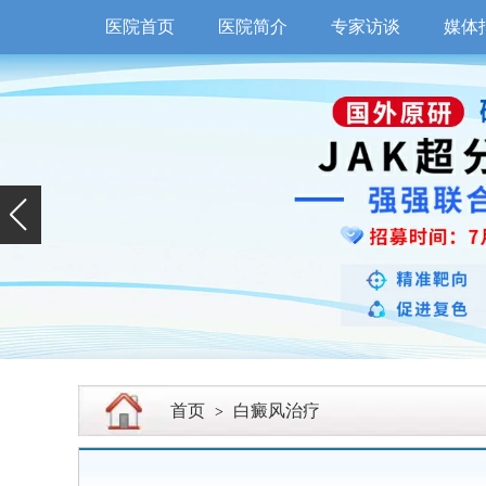
医院首页
医院简介
专家访谈
媒体
首页
白癜风治疗
>