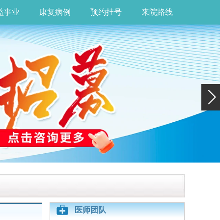
益事业
康复病例
预约挂号
来院路线
医师团队