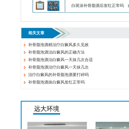
白斑涂补骨脂酒后发红正常吗
相关文章
补骨脂泡酒精治疗白癜风多久见效
补骨脂泡酒治白癜风的正确方法
补骨脂泡酒治白癜风一天抹几次合适
补骨脂泡酒治疗白癜风一天抹几次
治疗白癜风的补骨脂泡酒要打碎吗
补骨脂泡酒抹白癜风发红正常吗
远大环境