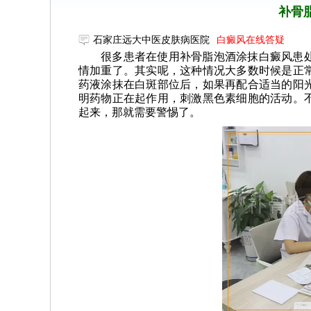
补骨
石家庄远大中医皮肤病医院
白癜风在线答疑
很多患者在使用补骨脂泡酒涂抹白癜风患
情加重了。其实呢，这种情况大多数时候是正
药液涂抹在白斑部位后，如果再配合适当的阳
明药物正在起作用，刺激黑色素细胞的活动。
起来，那就需要警惕了。