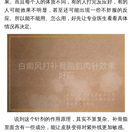
果。而且每个人的体质不同，有的人打完反应好，有的
人可能效果不明显，甚至还可能出现一些不舒服的反
应。所以能不能用、怎么用，好先让专业医生看看具体
情况再决定。
说到这个针剂的作用原理，其实不算复杂。补骨脂
里面含有一些成分，能让皮肤变得对紫外线更加敏感。