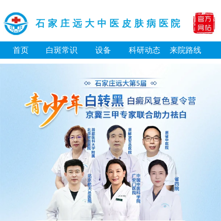
石家庄远大中医皮肤病医院
首页
白斑常识
设备
科研动态
来院路线