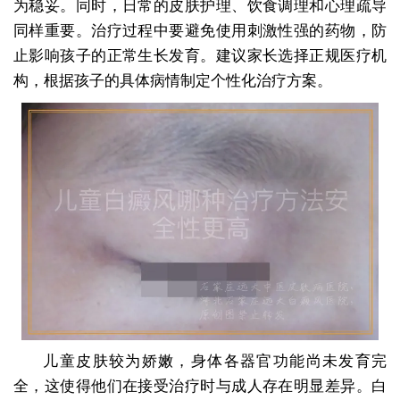
为稳妥。同时，日常的皮肤护理、饮食调理和心理疏导
同样重要。治疗过程中要避免使用刺激性强的药物，防
止影响孩子的正常生长发育。建议家长选择正规医疗机
构，根据孩子的具体病情制定个性化治疗方案。
儿童皮肤较为娇嫩，身体各器官功能尚未发育完
全，这使得他们在接受治疗时与成人存在明显差异。白