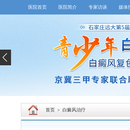
医院首页
医院简介
专家访谈
媒体
首页
白癜风治疗
>