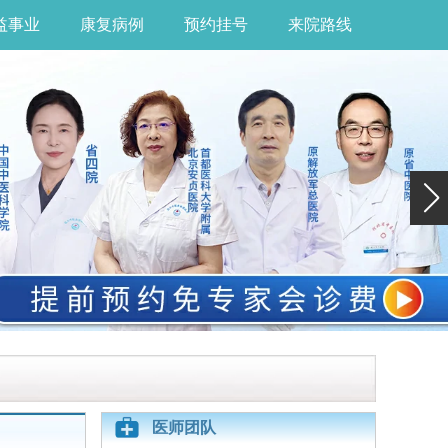
益事业
康复病例
预约挂号
来院路线
医师团队