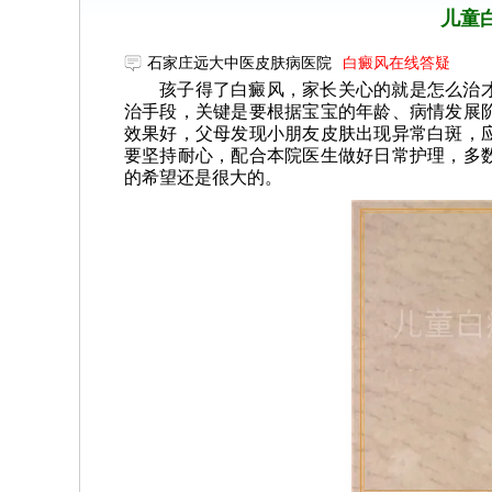
儿童
石家庄远大中医皮肤病医院
白癜风在线答疑
孩子得了白癜风，家长关心的就是怎么治
治手段，关键是要根据宝宝的年龄、病情发展
效果好，父母发现小朋友皮肤出现异常白斑，
要坚持耐心，配合本院医生做好日常护理，多
的希望还是很大的。