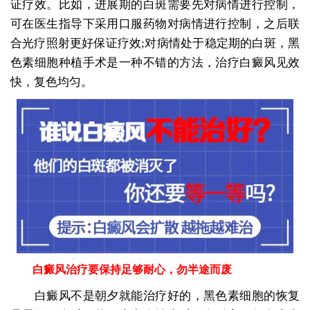
证疗效。比如，进展期的白斑需要先对病情进行控制，
可在医生指导下采用口服药物对病情进行控制，之后联
合光疗照射更好保证疗效;对病情处于稳定期的白斑，黑
色素细胞种植手术是一种不错的方法，治疗白癜风见效
快，复色均匀。
白癜风治疗要保持足够耐心，勿半途而废
白癜风不是朝夕就能治疗好的，黑色素细胞的恢复