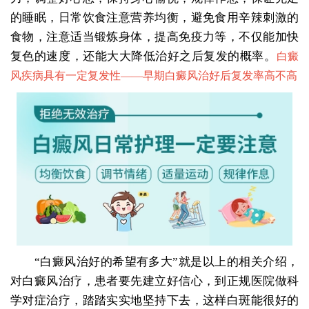
的睡眠，日常饮食注意营养均衡，避免食用辛辣刺激的
食物，注意适当锻炼身体，提高免疫力等，不仅能加快
复色的速度，还能大大降低治好之后复发的概率。
白癜
风疾病具有一定复发性——
早期白癜风治好后复发率高不高
“白癜风治好的希望有多大”就是以上的相关介绍，
对白癜风治疗，患者要先建立好信心，到正规医院做科
学对症治疗，踏踏实实地坚持下去，这样白斑能很好的