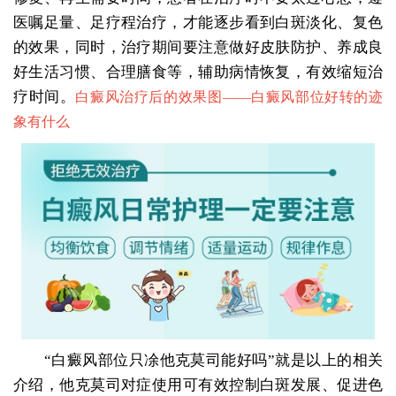
医嘱足量、足疗程治疗，才能逐步看到白斑淡化、复色
的效果，同时，治疗期间要注意做好皮肤防护、养成良
好生活习惯、合理膳食等，辅助病情恢复，有效缩短治
疗时间。
白癜风治疗后的效果图——
白癜风部位好转的迹
象有什么
“白癜风部位只凃他克莫司能好吗”就是以上的相关
介绍，他克莫司对症使用可有效控制白斑发展、促进色