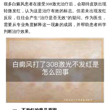
很多白癜风患者在接受308激光治疗后，会期待皮肤出现
轻微发红，认为这是治疗有效的标志。但若未出现发红
反应，往往会产生“治疗是否无效”的疑问。作为医生，
需要从专业角度解释这一现象的成因，并帮助患者科学
判断治疗效果。