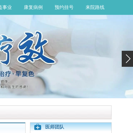
益事业
康复病例
预约挂号
来院路线
医师团队