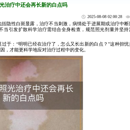
光治疗中还会再长新的白点吗
2025-08-08 02:00:28
括隐性白斑显露，治疗不当刺激，病情处于进展期或治疗中断
不当引发扩散科学治疗需结合全身检查，规范照光剂量并坚持
。
过于：“明明已经在治疗了，怎么又长出新的白点？”这种担忧
原因，才能更科学地应对治疗过程中的变化。