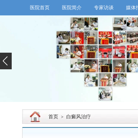
医院首页
医院简介
专家访谈
媒体
首页
白癜风治疗
>