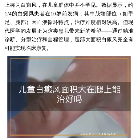
上称为白癜风，在儿童群体中并不罕见。数据显示，约
1/4的白癜风患者在10岁前发病，其中肢端部位（如手
足、腿部）因血液循环特点，治疗难度相对较高。但现
代医学的发展正为这类患儿带来新的希望——通过精准
诊断、分型治疗和全程管理，腿部大面积白癜风完全有
可能实现临床康复。