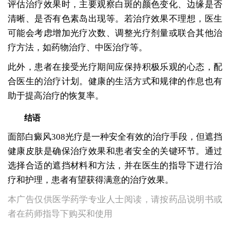
评估治疗效果时，主要观察白斑的颜色变化、边缘是否
清晰、是否有色素岛出现等。若治疗效果不理想，医生
可能会考虑增加光疗次数、调整光疗剂量或联合其他治
疗方法，如药物治疗、中医治疗等。
此外，患者在接受光疗期间应保持积极乐观的心态，配
合医生的治疗计划。健康的生活方式和规律的作息也有
助于提高治疗的恢复率。
结语
面部白癜风308光疗是一种安全有效的治疗手段，但遮挡
健康皮肤是确保治疗效果和患者安全的关键环节。通过
选择合适的遮挡材料和方法，并在医生的指导下进行治
疗和护理，患者有望获得满意的治疗效果。
本广告仅供医学药学专业人士阅读，请按药品说明书或
者在药师指导下购买和使用