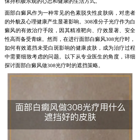
保持积极乐观的心态和健康的生活方式。
面部白癜风作为一种常见的色素脱失性皮肤病，对患者
的外貌及心理健康产生显著影响。308准分子光疗作为白
癜风的有效治疗手段，因其精准靶向、疗效显著、安全
性高而备受青睐。然而，在进行面部白癜风308光疗时，
如何有效遮挡未受白斑影响的健康皮肤，成为治疗过程
中需要细致考虑的问题。以下从专业医生的角度，详细
探讨面部白癜风做308光疗时的遮挡策略。