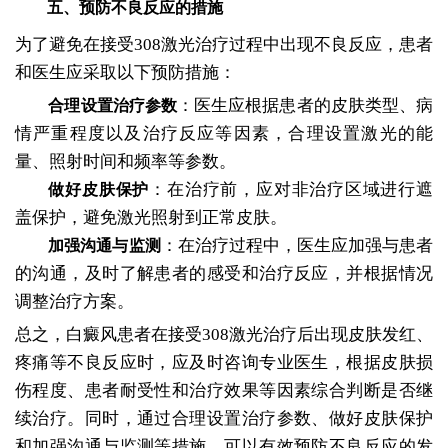
五、预防不良反应的措施
为了避免在接受308激光治疗过程中出现不良反应，患者
和医生应采取以下预防措施：
：医生应根据患者的皮肤类型、病
合理设置治疗参数
情严重程度以及治疗反应等因素，合理设置激光的能
量、照射时间和频率等参数。
：在治疗前，应对非治疗区域进行遮
做好皮肤保护
盖保护，避免激光照射到正常皮肤。
：在治疗过程中，医生应加强与患者
加强沟通与监测
的沟通，及时了解患者的感受和治疗反应，并根据情况
调整治疗方案。
总之，白癜风患者在接受308激光治疗后出现皮肤发红、
疼痛等不良反应时，应及时咨询专业医生，根据皮肤损
伤程度、患者耐受性和治疗效果等因素综合判断是否继
续治疗。同时，通过合理设置治疗参数、做好皮肤保护
和加强沟通与监测等措施，可以有效预防不良反应的发