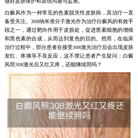
做好皮肤保护和加强沟通与监测。
白癜风作为一种常见的色素脱失性皮肤病，其治疗一直
备受关注。308纳米准分子激光作为治疗白癜风的有效手
段之一，通过靶向作用于皮损处，促进黑素细胞的增殖
和黑色素的合成，从而达到复色的目的。然而，在临床
治疗过程中，部分患者在接受308激光治疗后会出现皮肤
发红、疼痛等不良反应，这不禁让患者产生疑问：白癜
风照308激光后又红又疼，还能继续照吗？