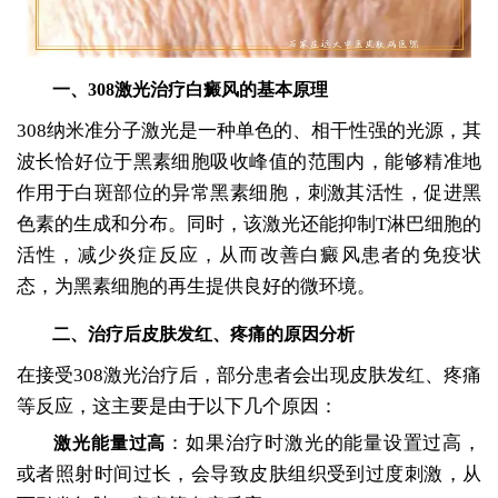
一、308激光治疗白癜风的基本原理
308纳米准分子激光是一种单色的、相干性强的光源，其
波长恰好位于黑素细胞吸收峰值的范围内，能够精准地
作用于白斑部位的异常黑素细胞，刺激其活性，促进黑
色素的生成和分布。同时，该激光还能抑制T淋巴细胞的
活性，减少炎症反应，从而改善白癜风患者的免疫状
态，为黑素细胞的再生提供良好的微环境。
二、治疗后皮肤发红、疼痛的原因分析
在接受308激光治疗后，部分患者会出现皮肤发红、疼痛
等反应，这主要是由于以下几个原因：
：如果治疗时激光的能量设置过高，
激光能量过高
或者照射时间过长，会导致皮肤组织受到过度刺激，从