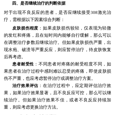
四、是否继续治疗的判断依据
对于出现不良反应的患者，是否应继续接受308激光治
疗，需根据以下因素综合判断：
：如果皮肤损伤较轻，仅表现为轻微
皮肤损伤程度
的发红和疼痛，且在短时间内能够自行缓解，那么可以
在调整治疗参数后继续治疗。但如果皮肤损伤严重，出
现水疱、破溃等严重反应，则应暂停治疗，待皮肤恢复
后再考虑。
：不同患者对疼痛的耐受程度不同，如
患者耐受性
果患者在治疗过程中感到难以忍受的疼痛，即使皮肤损
伤不严重，也应考虑暂停治疗或调整治疗方案。
：在治疗过程中，应定期评估治疗效
治疗效果评估
果，如果治疗效果显著，且不良反应可控，那么可以继
续治疗。但如果治疗效果不佳，或者不良反应持续加
重，则应考虑更换治疗方法。