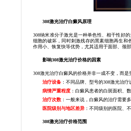
308激光治疗白癜风原理
308纳米准分子激光是一种单色性、相干性好
细胞的破坏，同时刺激残存的黑素细胞再生和
作用小、恢复快等优势，尤其适用于面部、颈
影响308激光治疗价格的因素
308激光治疗白癜风的价格并非一成不变，而
治疗设备
：不同品牌、型号的308激光治
病情严重程度
：白癜风患者的白斑面积、
治疗次数
：一般来说，白癜风的治疗需要
医院级别与地区差异
：不同级别的医院、
308激光治疗价格范围