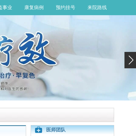
益事业
康复病例
预约挂号
来院路线
医师团队