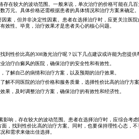
价格存在较大的波动范围。一般来说，单次治疗的价格可能在几百
至数万元。具体价格还需根据患者的具体情况和治疗方案来确定
要因素，但并非决定性因素。患者在选择治疗时，应更关注医院
和有效性。毕竟，治疗效果才是患者关心的核心问题。
找到性价比高的308激光治疗呢？以下几点建议或许能为您提供
专业治疗白癜风的医院，确保治疗的安全性和有效性。
通，了解自己的病情和治疗方案，以及预期的治疗效果。
，了解不同医院的治疗价格和服务质量，选择性价比高的治疗方
疗效果，及时调整治疗方案，确保治疗的有效性和经济性。
因素影响，存在较大的波动范围。患者在选择治疗时，应综合考虑
方面，找到性价比高的治疗方案。同时，也要保持理性心态，不
情况和需求来做出佳选择。