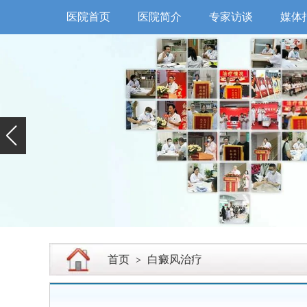
医院首页
医院简介
专家访谈
媒体
首页
白癜风治疗
>