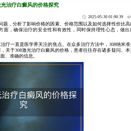
8激光治疗白癜风的价格探究
2025-05-30 01:00:39
问题，分析了影响价格的因素、价格范围以及如何选择性价比高
方面，确保治疗的安全性和有效性，同时保持理性心态，做出
治疗一直是医学界关注的焦点。在众多治疗方法中，308纳米准
，关于308激光治疗白癜风的价格，患者往往存在诸多疑问。本
全面、准确的信息。