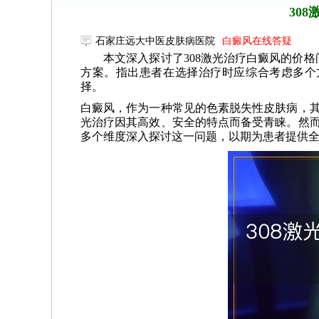
30
石家庄远大中医皮肤病医院
白癜风在线答疑
本文深入探讨了308激光治疗白癜风的价格
方案。指出患者在选择治疗时应综合考虑多个
择。
白癜风，作为一种常见的色素脱失性皮肤病，其
光治疗因其高效、安全的特点而备受青睐。然而
多个维度深入探讨这一问题，以期为患者提供