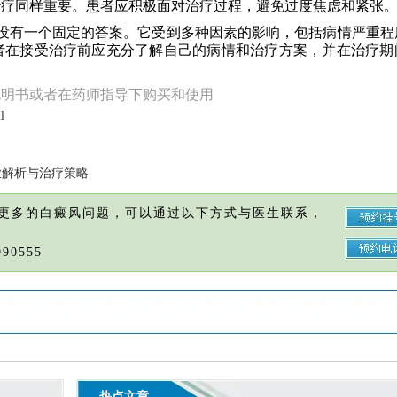
治疗同样重要。患者应积极面对治疗过程，避免过度焦虑和紧张
并没有一个固定的答案。它受到多种因素的影响，包括病情严重程
者在接受治疗前应充分了解自己的病情和治疗方案，并在治疗期
说明书或者在药师指导下购买和使用
l
业解析与治疗策略
更多的白癜风问题，可以通过以下方式与医生联系，
90555
热点文章