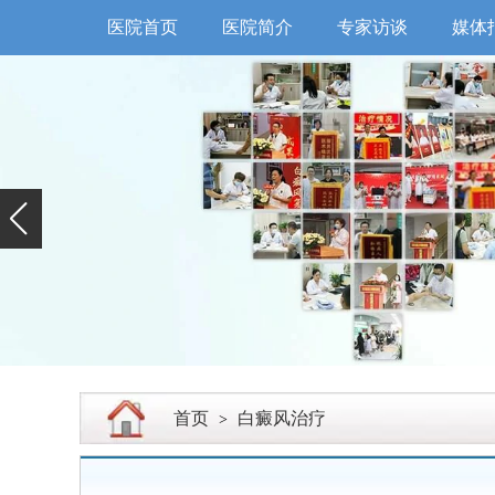
医院首页
医院简介
专家访谈
媒体
首页
白癜风治疗
>