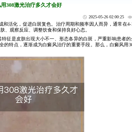
用308激光治疗多久才会好
2025-05-26 02:00:25
和活化，促进白斑复色。治疗周期和频率因人而异，通常在4-1
皮肤、观察反应、调整饮食和保持良好心态。
其特征是皮肤出现大小不一、形态各异的白斑，严重影响患者的
安全的特点，逐渐成为白癜风治疗的重要手段。那么，白癜风用30
。