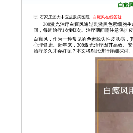
白癜风
石家庄远大中医皮肤病医院
白癜风在线答疑
308激光治疗白癜风通过刺激黑色素细胞生成
间，每周治疗1次到3次。治疗期间需注意保护
白癜风，作为一种常见的色素脱失性皮肤病，
心理健康。近年来，308激光治疗因其高效、
治疗多久才会好呢？本文将对此进行详细探讨