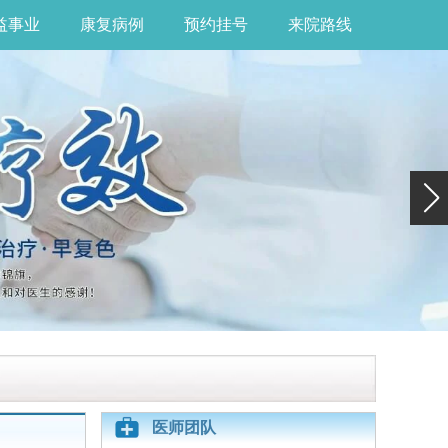
益事业
康复病例
预约挂号
来院路线
医师团队