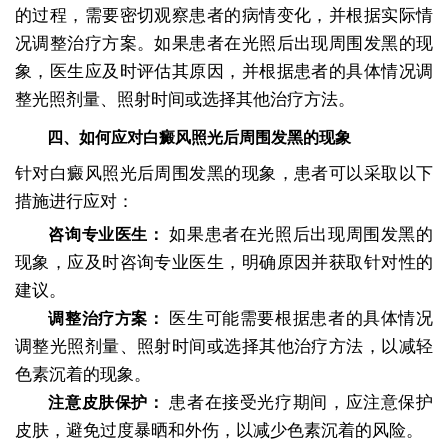
的过程，需要密切观察患者的病情变化，并根据实际情
况调整治疗方案。如果患者在光照后出现周围发黑的现
象，医生应及时评估其原因，并根据患者的具体情况调
整光照剂量、照射时间或选择其他治疗方法。
四、如何应对白癜风照光后周围发黑的现象
针对白癜风照光后周围发黑的现象，患者可以采取以下
措施进行应对：
如果患者在光照后出现周围发黑的
咨询专业医生：
现象，应及时咨询专业医生，明确原因并获取针对性的
建议。
医生可能需要根据患者的具体情况
调整治疗方案：
调整光照剂量、照射时间或选择其他治疗方法，以减轻
色素沉着的现象。
患者在接受光疗期间，应注意保护
注意皮肤保护：
皮肤，避免过度暴晒和外伤，以减少色素沉着的风险。