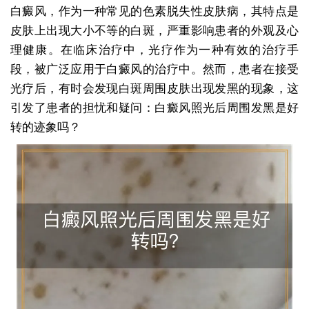
白癜风，作为一种常见的色素脱失性皮肤病，其特点是
皮肤上出现大小不等的白斑，严重影响患者的外观及心
理健康。在临床治疗中，光疗作为一种有效的治疗手
段，被广泛应用于白癜风的治疗中。然而，患者在接受
光疗后，有时会发现白斑周围皮肤出现发黑的现象，这
引发了患者的担忧和疑问：白癜风照光后周围发黑是好
转的迹象吗？