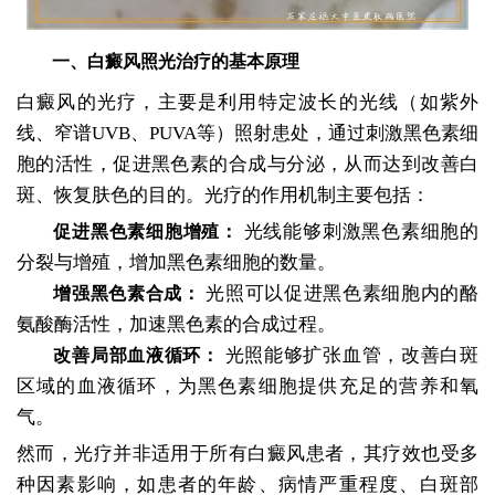
一、白癜风照光治疗的基本原理
白癜风的光疗，主要是利用特定波长的光线（如紫外
线、窄谱UVB、PUVA等）照射患处，通过刺激黑色素细
胞的活性，促进黑色素的合成与分泌，从而达到改善白
斑、恢复肤色的目的。光疗的作用机制主要包括：
光线能够刺激黑色素细胞的
促进黑色素细胞增殖：
分裂与增殖，增加黑色素细胞的数量。
光照可以促进黑色素细胞内的酪
增强黑色素合成：
氨酸酶活性，加速黑色素的合成过程。
光照能够扩张血管，改善白斑
改善局部血液循环：
区域的血液循环，为黑色素细胞提供充足的营养和氧
气。
然而，光疗并非适用于所有白癜风患者，其疗效也受多
种因素影响，如患者的年龄、病情严重程度、白斑部