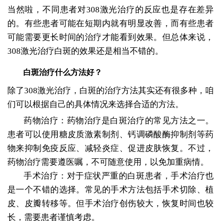
当然啦，不同患者对308激光治疗的反应也是存在差异
的。有些患者可能在短期内就有明显改善，而有些患者
可能需要更长时间的治疗才能看到效果。但总体来说，
308激光治疗白斑的效果还是相当不错的。
白斑治疗什么方法好？
除了308激光治疗，白斑的治疗方法其实还有很多种，咱
们可以根据自己的具体情况来选择合适的方法。
药物治疗：药物治疗是白斑治疗的常见方法之一。
患者可以使用糖皮质激素制剂、钙调磷酸酶抑制剂等药
物来抑制免疫反应、减轻炎症、促进皮肤恢复。不过，
药物治疗需要遵医嘱，不可随意使用，以免加重病情。
手术治疗：对于症状严重的白斑患者，手术治疗也
是一个不错的选择。常见的手术方法包括手术切除、植
皮、皮瓣转移等。但手术治疗创伤较大，恢复时间也较
长，需要患者谨慎考虑。