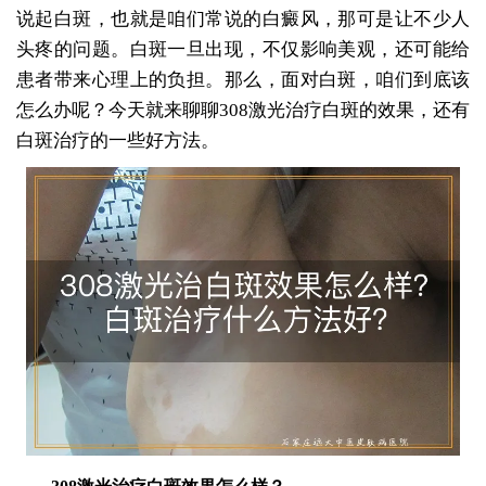
说起白斑，也就是咱们常说的白癜风，那可是让不少人
头疼的问题。白斑一旦出现，不仅影响美观，还可能给
患者带来心理上的负担。那么，面对白斑，咱们到底该
怎么办呢？今天就来聊聊308激光治疗白斑的效果，还有
白斑治疗的一些好方法。