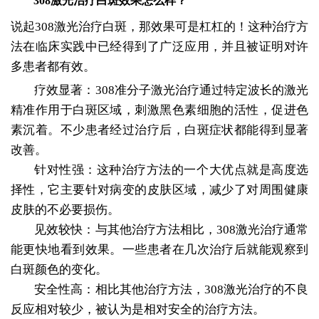
308激光治疗白斑效果怎么样？
说起308激光治疗白斑，那效果可是杠杠的！这种治疗方
法在临床实践中已经得到了广泛应用，并且被证明对许
多患者都有效。
疗效显著：308准分子激光治疗通过特定波长的激光
精准作用于白斑区域，刺激黑色素细胞的活性，促进色
素沉着。不少患者经过治疗后，白斑症状都能得到显著
改善。
针对性强：这种治疗方法的一个大优点就是高度选
择性，它主要针对病变的皮肤区域，减少了对周围健康
皮肤的不必要损伤。
见效较快：与其他治疗方法相比，308激光治疗通常
能更快地看到效果。一些患者在几次治疗后就能观察到
白斑颜色的变化。
安全性高：相比其他治疗方法，308激光治疗的不良
反应相对较少，被认为是相对安全的治疗方法。