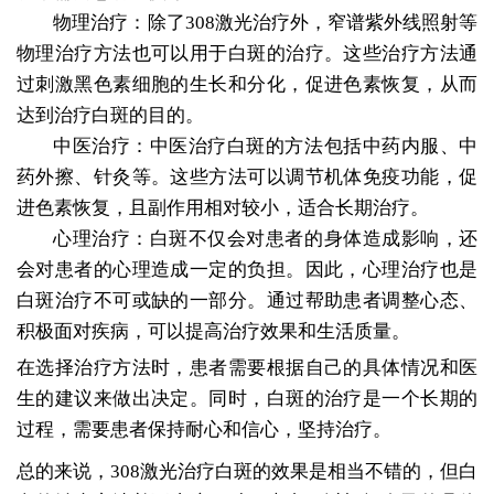
物理治疗：除了308激光治疗外，窄谱紫外线照射等
物理治疗方法也可以用于白斑的治疗。这些治疗方法通
过刺激黑色素细胞的生长和分化，促进色素恢复，从而
达到治疗白斑的目的。
中医治疗：中医治疗白斑的方法包括中药内服、中
药外擦、针灸等。这些方法可以调节机体免疫功能，促
进色素恢复，且副作用相对较小，适合长期治疗。
心理治疗：白斑不仅会对患者的身体造成影响，还
会对患者的心理造成一定的负担。因此，心理治疗也是
白斑治疗不可或缺的一部分。通过帮助患者调整心态、
积极面对疾病，可以提高治疗效果和生活质量。
在选择治疗方法时，患者需要根据自己的具体情况和医
生的建议来做出决定。同时，白斑的治疗是一个长期的
过程，需要患者保持耐心和信心，坚持治疗。
总的来说，308激光治疗白斑的效果是相当不错的，但白