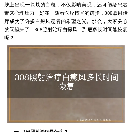
肤上出现一块块的白斑，不仅影响美观，还可能给患者
带来心理压力。好在，随着医疗技术的进步，308照射治
疗成为了许多白癜风患者的希望之光。那么，大家关心
的问题来了：308照射治疗白癜风，到底多长时间能恢复
呢？
一、308照射治疗是什么？