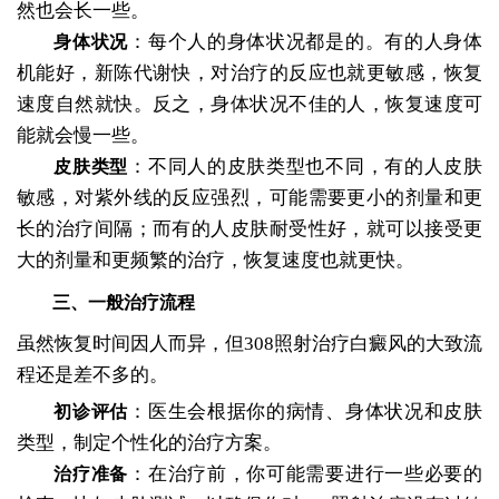
然也会长一些。
：每个人的身体状况都是的。有的人身体
身体状况
机能好，新陈代谢快，对治疗的反应也就更敏感，恢复
速度自然就快。反之，身体状况不佳的人，恢复速度可
能就会慢一些。
：不同人的皮肤类型也不同，有的人皮肤
皮肤类型
敏感，对紫外线的反应强烈，可能需要更小的剂量和更
长的治疗间隔；而有的人皮肤耐受性好，就可以接受更
大的剂量和更频繁的治疗，恢复速度也就更快。
三、一般治疗流程
虽然恢复时间因人而异，但308照射治疗白癜风的大致流
程还是差不多的。
：医生会根据你的病情、身体状况和皮肤
初诊评估
类型，制定个性化的治疗方案。
：在治疗前，你可能需要进行一些必要的
治疗准备