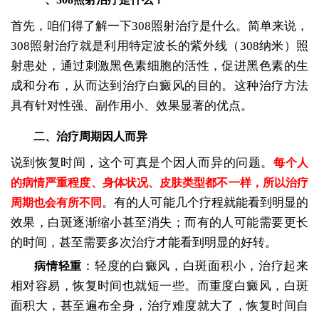
首先，咱们得了解一下308照射治疗是什么。简单来说，
308照射治疗就是利用特定波长的紫外线（308纳米）照
射患处，通过刺激黑色素细胞的活性，促进黑色素的生
成和分布，从而达到治疗白癜风的目的。这种治疗方法
具有针对性强、副作用小、效果显著的优点。
二、治疗周期因人而异
说到恢复时间，这个可真是个因人而异的问题。
每个人
的病情严重程度、身体状况、皮肤类型都不一样，所以治疗
。有的人可能几个疗程就能看到明显的
周期也会有所不同
效果，白斑逐渐缩小甚至消失；而有的人可能需要更长
的时间，甚至需要多次治疗才能看到明显的好转。
：轻度的白癜风，白斑面积小，治疗起来
病情轻重
相对容易，恢复时间也就短一些。而重度白癜风，白斑
面积大，甚至遍布全身，治疗难度就大了，恢复时间自