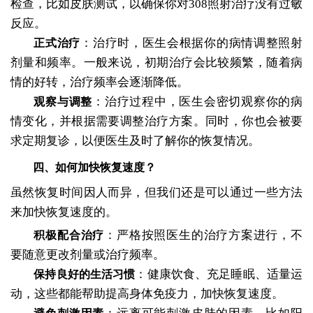
检查，比如皮肤测试，以确保你对308照射治疗没有过敏
反应。
：治疗时，医生会根据你的病情调整照射
正式治疗
剂量和频率。一般来说，初期治疗会比较频繁，随着病
情的好转，治疗频率会逐渐降低。
：治疗过程中，医生会密切观察你的病
观察与调整
情变化，并根据需要调整治疗方案。同时，你也会被要
求定期复诊，以便医生及时了解你的恢复情况。
四、如何加快恢复速度？
虽然恢复时间因人而异，但我们还是可以通过一些方法
来加快恢复速度的。
：严格按照医生的治疗方案进行，不
积极配合治疗
要随意更改剂量或治疗频率。
：健康饮食、充足睡眠、适量运
保持良好的生活习惯
动，这些都能帮助提高身体免疫力，加快恢复速度。