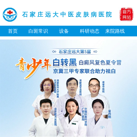
石家庄远大中医皮肤病医院
首页
白斑常识
设备
科研动态
来院路线