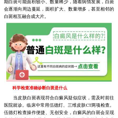
期白斑可能面积较小、数量稀少，随着病情发展，白斑
会逐渐向周边蔓延，面积扩大、数量增多，甚至相邻的
白斑相互融合成大片。
科学检查准确诊断白斑是什么
当皮肤白斑表现符合白癜风疑似症状，需及时前往
医院就诊。临床中常用伍德灯、三维皮肤CT两项检查。
伍德灯检查操作便捷、无创安全，白癜风的白斑会呈现