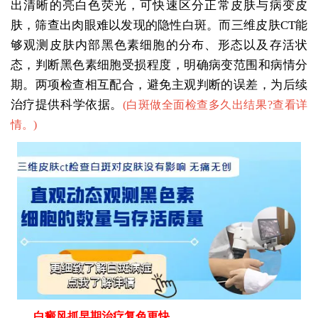
出清晰的亮白色荧光，可快速区分正常皮肤与病变皮
肤，筛查出肉眼难以发现的隐性白斑。而三维皮肤CT能
够观测皮肤内部黑色素细胞的分布、形态以及存活状
态，判断黑色素细胞受损程度，明确病变范围和病情分
期。两项检查相互配合，避免主观判断的误差，为后续
治疗提供科学依据。
(
白斑做全面检查多久出结果?查看详
情。
)
白癜风抓早期治疗复色更快