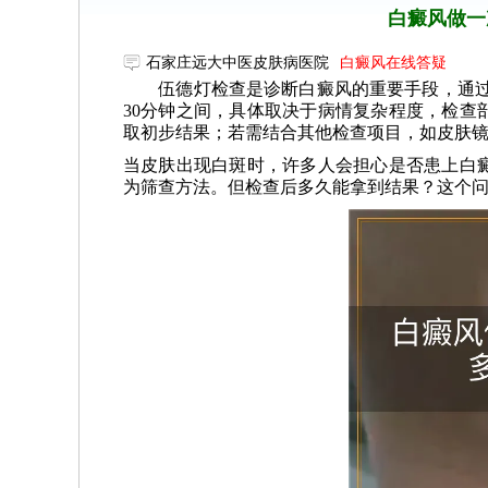
白癜风做一
石家庄远大中医皮肤病医院
白癜风在线答疑
伍德灯检查是诊断白癜风的重要手段，通过特
30分钟之间，具体取决于病情复杂程度，检查
取初步结果；若需结合其他检查项目，如皮肤
当皮肤出现白斑时，许多人会担心是否患上白
为筛查方法。但检查后多久能拿到结果？这个