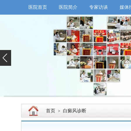
医院首页
医院简介
专家访谈
媒体
首页
白癜风诊断
>