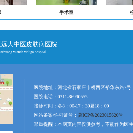
廊
手术室
庄远大中医皮肤病医院
iazhuang yuanda vitiligo hospital
医院地址：河北省石家庄市桥西区裕华东路7号
医院电话：0311-86990555
接诊时间：冬8：00-17：30夏18：00
网站备案/许可证号：
冀ICP备2023015620号
郑重提醒：本网页内容仅供参考，不能作为医