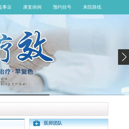
益事业
康复病例
预约挂号
来院路线
医师团队