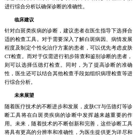
进行综合分析以确保诊断的准确性。
临床建议
针对白斑类疾病的诊断，建议患者在医生指导下选择合
适的检查工具。对于需要深入了解白斑病因、病情发展
程度及制定个性化治疗方案的患者，可以优先考虑皮肤
CT检查。而对于仅需进行初步筛查和鉴别诊断的患者，
则可以选择伍德灯检查。同时，为了提高诊断的准确
性，医生还可以结合其他检查手段如组织病理检查等进
行综合分析。
未来展望
随着医疗技术的不断进步和发展，皮肤CT与伍德灯等诊
断工具将在白斑类疾病的诊断中发挥越来越重要的作
用。未来，随着技术的不断创新和完善，这些诊断工具
将具有更高的分辨率和准确性，为医生提供更为详尽和