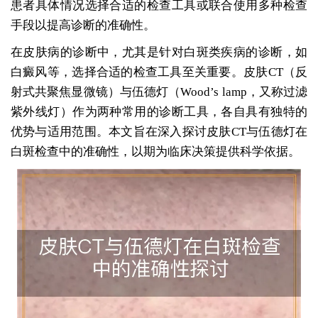
患者具体情况选择合适的检查工具或联合使用多种检查
手段以提高诊断的准确性。
在皮肤病的诊断中，尤其是针对白斑类疾病的诊断，如
白癜风等，选择合适的检查工具至关重要。皮肤CT（反
射式共聚焦显微镜）与伍德灯（Wood’s lamp，又称过滤
紫外线灯）作为两种常用的诊断工具，各自具有独特的
优势与适用范围。本文旨在深入探讨皮肤CT与伍德灯在
白斑检查中的准确性，以期为临床决策提供科学依据。