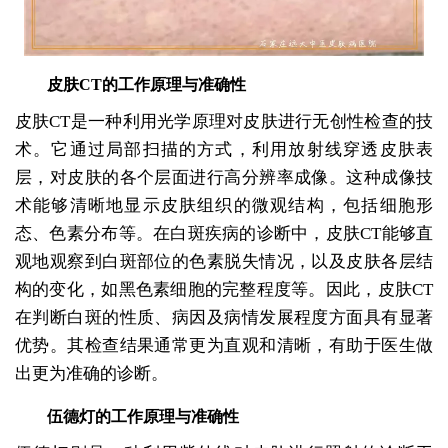
皮肤CT的工作原理与准确性
皮肤CT是一种利用光学原理对皮肤进行无创性检查的技
术。它通过局部扫描的方式，利用放射线穿透皮肤表
层，对皮肤的各个层面进行高分辨率成像。这种成像技
术能够清晰地显示皮肤组织的微观结构，包括细胞形
态、色素分布等。在白斑疾病的诊断中，皮肤CT能够直
观地观察到白斑部位的色素脱失情况，以及皮肤各层结
构的变化，如黑色素细胞的完整程度等。因此，皮肤CT
在判断白斑的性质、病因及病情发展程度方面具有显著
优势。其检查结果通常更为直观和清晰，有助于医生做
出更为准确的诊断。
伍德灯的工作原理与准确性