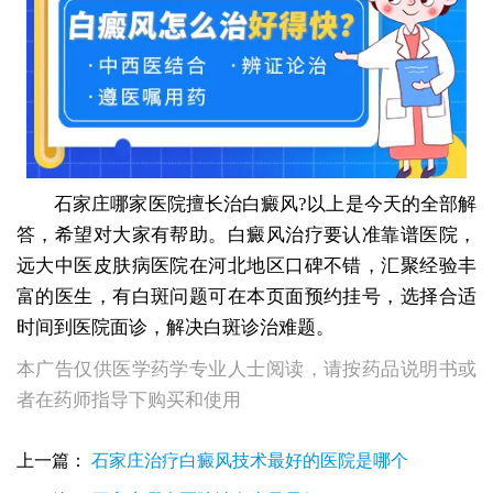
石家庄哪家医院擅长治白癜风?以上是今天的全部解
答，希望对大家有帮助。白癜风治疗要认准靠谱医院，
远大中医皮肤病医院在河北地区口碑不错，汇聚经验丰
富的医生，有白斑问题可在本页面预约挂号，选择合适
时间到医院面诊，解决白斑诊治难题。
本广告仅供医学药学专业人士阅读，请按药品说明书或
者在药师指导下购买和使用
上一篇：
石家庄治疗白癜风技术最好的医院是哪个