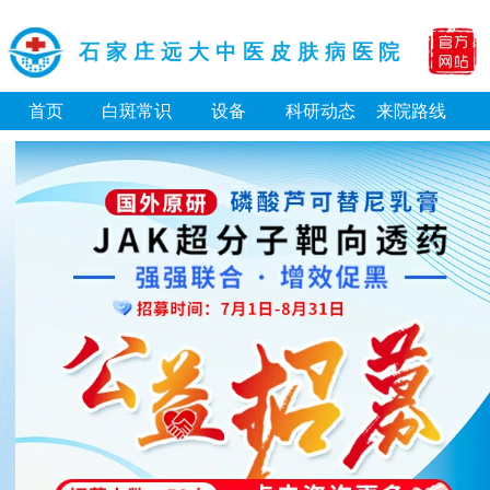
石家庄远大中医皮肤病医院
首页
白斑常识
设备
科研动态
来院路线