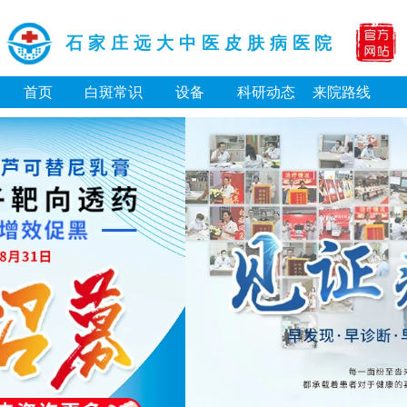
石家庄远大中医皮肤病医院
首页
白斑常识
设备
科研动态
来院路线