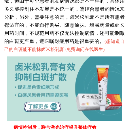
散，但由于每个患者的发病情况都是不一样的，具体用
多久能控制住不发展是不统一的，需结合患者的情况来
分析，另外，需要注意的是，卤米松乳膏不是所有患者
都适宜的，不能自行购买、随意涂抹、增减药量或延长
用药时间，不规范用药不仅无法控制病情，还可能刺激
的白斑更严重，遵医嘱对症用药是很重要的。
(
想知道自
己的白斑能不能抹卤米松乳膏?免费询问在线医生
)
病情控制后，联合激光治疗提升整体疗效