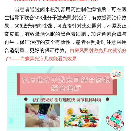
当患者通过卤米松乳膏用药控制住病情后，可在医
生指导下联合308准分子激光照射治疗，有效提高治疗效
果，308激光靶向性强，可直接针对患处照射，不累及正
常皮肤，有效激活休眠的黑色素细胞，加速色素合成与
再生，保证治疗的安全有效性，患者在照射时注意采用
合适剂量，更好的保证疗效。
白癜风照射激光几次就治好
了?——
白癜风光疗几次能看到效果