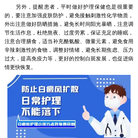
另外，提醒患者，平时做好护理保健也是很重要
的，要注意加强皮肤防护，避免接触刺激性化学物质，
外出注意做好防晒措施，避免长时间阳光暴晒，注意调
节生活作息，杜绝熬夜、过度劳累，保证充足的睡眠，
注意合理膳食，适当补充酪氨酸、微量元素，避免食用
辛辣刺激性的食物，调整好情绪，避免长期焦虑、压力
过大，提高免疫力等，更好的控制白斑发展，也促进病
情更快恢复。