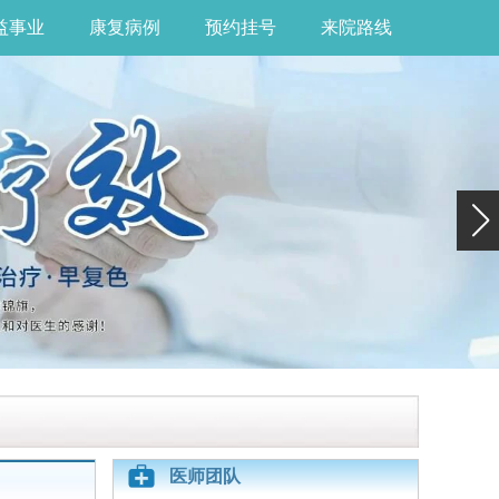
益事业
康复病例
预约挂号
来院路线
医师团队