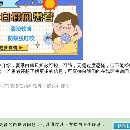
介绍，夏季白癜风扩散可控、可防，无需过度恐慌，但不能松
合，若患者还想了解更多的信息，可直接向我们的在线医生询问
说明书或者在药师指导下购买和使用
更多的白癜风问题，可以通过以下方式与医生联系，