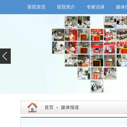
医院首页
医院简介
专家访谈
媒体
首页
媒体报道
>