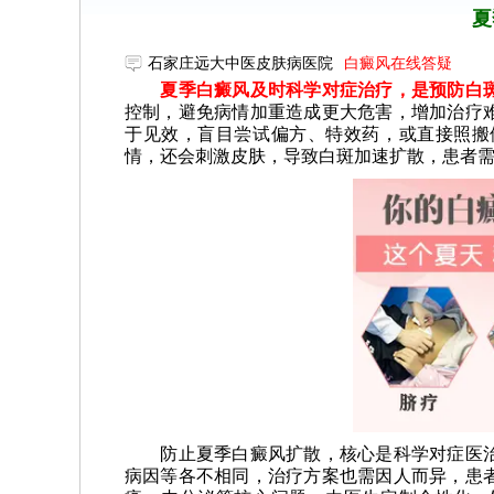
夏
石家庄远大中医皮肤病医院
白癜风在线答疑
夏季白癜风及时科学对症治疗，是预防白斑
控制，避免病情加重造成更大危害，增加治疗
于见效，盲目尝试偏方、特效药，或直接照搬
情，还会刺激皮肤，导致白斑加速扩散，患者
防止夏季白癜风扩散，核心是科学对症医治
病因等各不相同，治疗方案也需因人而异，患