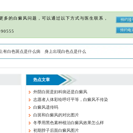
更多的白癜风问题，可以通过以下方式与医生联系，
90555
上有白色斑点是什么病
身上出现白色点是什么
热点文章
外阴白斑是妇科病还是白癜风
志愿者人体彩绘呼吁平等，白癜风不传染
白癜风遗传吗
白斑和白癜风的对比图片
冬季用黑色素种植治白癜风效果怎么样
初期脖子后面白癜风图片