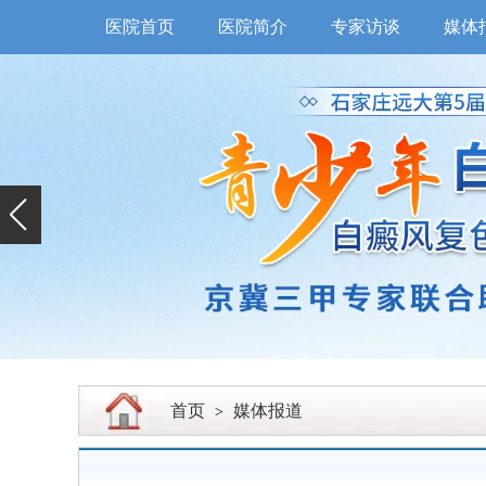
医院首页
医院简介
专家访谈
媒体
首页
媒体报道
>