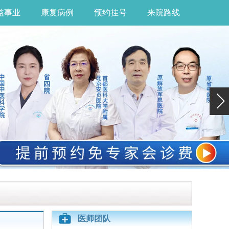
益事业
康复病例
预约挂号
来院路线
医师团队