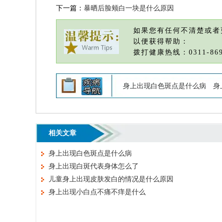
下一篇：
暴晒后脸颊白一块是什么原因
如果您有任何不清楚或者
以便获得帮助：
拨打健康热线：0311-869
身上出现白色斑点是什么病
身
相关文章
身上出现白色斑点是什么病
身上出现白斑代表身体怎么了
儿童身上出现皮肤发白的情况是什么原因
身上出现小白点不痛不痒是什么