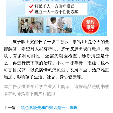
孩子脸上突然长了一块白怎么回事?以上是今天的全
部解答，希望对大家有帮助。孩子皮肤出现白斑点、斑
块，有多种可能性，还需先就医检查，诊断清楚是什
么，再进行接下来的治疗。不可一味等待、拖延，也不
可盲目买药，以免病情愈演愈烈，发展严重，治疗难度
增加，影响孩子生活、社交、身心健康等。
本广告仅供医学药学专业人士阅读，请按药品说明书或
者在药师指导下购买和使用
上一篇：
黑色素脱失和白癜风是一回事吗