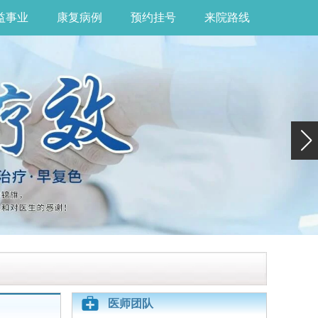
益事业
康复病例
预约挂号
来院路线
医师团队