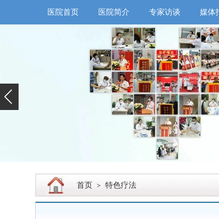
医院首页
医院简介
专家访谈
媒体
首页
特色疗法
>