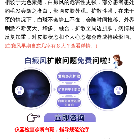
相较于无色素痣，白癜风的危害性更强，部分患者患处
的毛发会随之变白，影响皮肤外观。扩散性强，在未干
预的情况下，白斑不会静止不变，会随时间推移、外界
刺激不断变大、增多、融合，扩散至周边肌肤，病情易
反复加重，对皮肤状态和个人心态都会造成持续影响。
(
白癜风早期自愈几率有多大？查看详情。
)
仪器检查诊断白斑，指导规范治疗