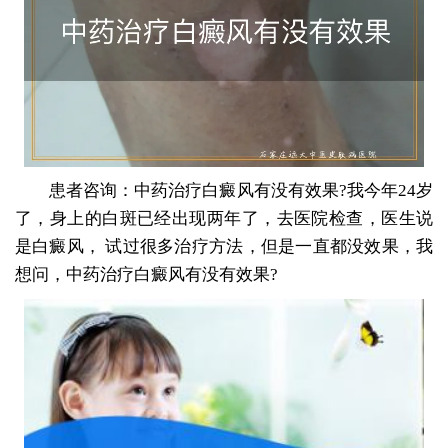
患者咨询：中药治疗白癜风有没有效果?我今年24岁
了，身上的白斑已经出现两年了，去医院检查，医生说
是白癜风， 试过很多治疗方法，但是一直都没效果，我
想问，中药治疗白癜风有没有效果?