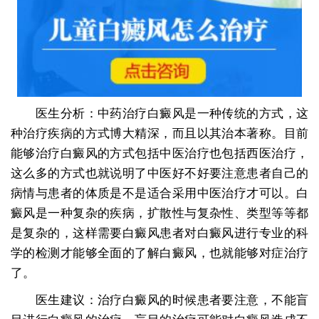
医生分析：中药治疗白癜风是一种传统的方式，这
种治疗疾病的方式博大精深，而且以其治本著称。目前
能够治疗白癜风的方式包括中医治疗也包括西医治疗，
这么多的方式也就说明了中医好不好要注意患者自己的
病情与患者的体质是不是适合采用中医治疗才可以。白
癜风是一种复杂的疾病，扩散性与复杂性、类型等等都
是复杂的，这样需要白癜风患者对白癜风进行专业的科
学的检测才能够全面的了解白癜风，也就能够对症治疗
了。
医生建议：治疗白癜风的时候患者要注意，不能盲