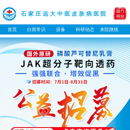
石家庄远大中医皮肤病医院
首页
白斑常识
设备
科研动态
来院路线