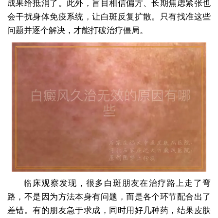
成果给抵消了。此外，盲目相信偏方、长期焦虑紧张也
会干扰身体免疫系统，让白斑反复扩散。只有找准这些
问题并逐个解决，才能打破治疗僵局。
临床观察发现，很多白斑朋友在治疗路上走了弯
路，不是因为方法本身有问题，而是各个环节配合出了
差错。有的朋友急于求成，同时用好几种药，结果皮肤