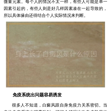
微量元素。每个人的情况不太一样，有些人可能是单一
因素引起的，有些人则是好几样因素凑在一起导致的，
所以具体缘由还得结合个人实际情况来判断。
免疫系统出问题容易诱发
很多人不知道，白癜风跟自身免疫力关系密切。当