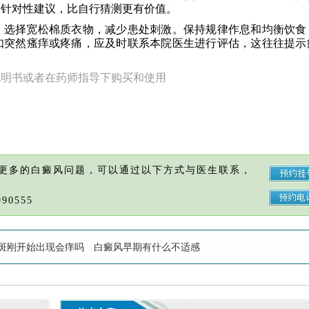
取针对性建议，比自行猜测更有价值。
。选择宽松棉质衣物，减少患处刺激。保持规律作息和均衡饮食
如突然瘙痒或疼痛，应及时联系本院医生进行评估，这往往提示
说明书或者在药师指导下购买和使用
更多的白癜风问题，可以通过以下方式与医生联系，
90555
斑刚开始出现会痒吗
白癜风早期有什么不适感