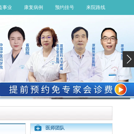
益事业
康复病例
预约挂号
来院路线
医师团队