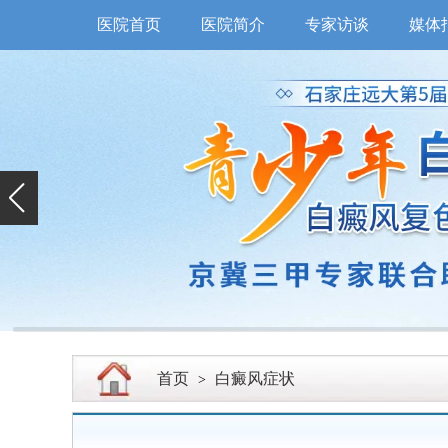
医院首页
医院简介
专家访谈
媒体
首页
白癜风症状
>