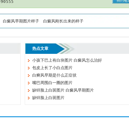
90555
白癜风早期图片样子
白癜风刚长出来的样子
热点文章
小孩下巴上有白块图片 白癜风怎么治好
包皮上长了小白点图片
白癣风早期是什么正症状
嘴巴周围白一圈的图片
缺锌脸上白斑图片 白癜风早期图片
缺锌脸上白斑图片