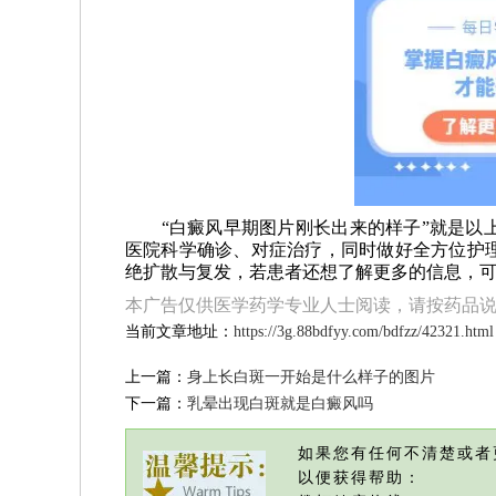
“白癜风早期图片刚长出来的样子”就是以上
医院科学确诊、对症治疗，同时做好全方位护
绝扩散与复发，若患者还想了解更多的信息，
本广告仅供医学药学专业人士阅读，请按药品
当前文章地址：
https://3g.88bdfyy.com/bdfzz/42321.html
上一篇：
身上长白斑一开始是什么样子的图片
下一篇：
乳晕出现白斑就是白癜风吗
如果您有任何不清楚或者
以便获得帮助：