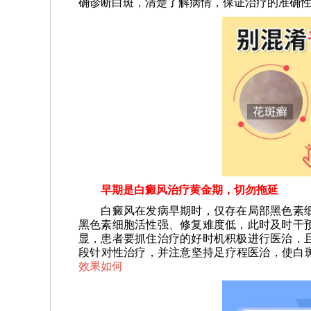
确诊断白斑，清楚了解病情，保证治疗的准确
早期是白癜风治疗黄金期，切勿拖延
白癜风在发病早期时，仅存在局部黑色素细
黑色素细胞活性强、修复难度低，此时及时干
显，患者要抓住治疗的好时机积极进行医治，
段针对性治疗，并注意坚持足疗程医治，使白
效果如何