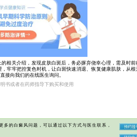
的相关介绍，发现皮肤白斑后，务必摒弃侥幸心理，需及时前
理，牢牢把控复色时机，让白斑快速消退、恢复健康肌肤，从根
可直接向我们的在线医生询问。
说明书或者在药师指导下购买和使用
更多的白癜风问题，可以通过以下方式与医生联系，