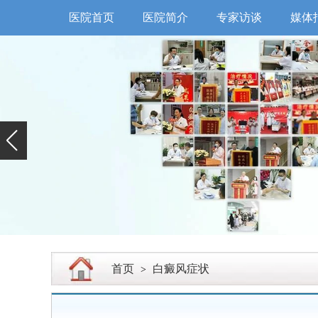
医院首页
医院简介
专家访谈
媒体
首页
白癜风症状
>