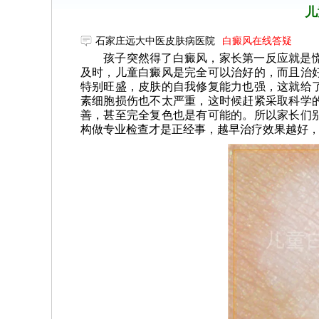
儿
石家庄远大中医皮肤病医院
白癜风在线答疑
孩子突然得了白癜风，家长第一反应就是
及时，儿童白癜风是完全可以治好的，而且治
特别旺盛，皮肤的自我修复能力也强，这就给
素细胞损伤也不太严重，这时候赶紧采取科学
善，甚至完全复色也是有可能的。所以家长们
构做专业检查才是正经事，越早治疗效果越好