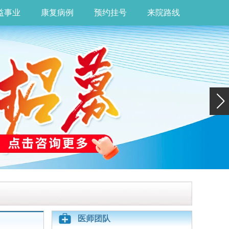
益事业
康复病例
预约挂号
来院路线
医师团队