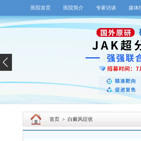
医院首页
医院简介
专家访谈
媒体
首页
白癜风症状
>