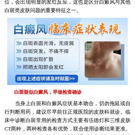
位，会出现明显的发红反应，这也是区分白癜风与其他
白斑类皮肤问题的重要特征之一。
白斑疑似白癜风，早做检查确诊
当身上白斑和白癜风症状基本吻合，切勿拖延或自
行判断用药，建议尽早前往正规医院的皮肤科就诊。临
床中诊断白斑常用的检查方式主要有伍德灯和三维皮肤
CT两种，两种检查各有优势，联合使用诊断结果更准。