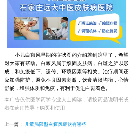
小儿白癜风早期的症状图的介绍就到这里了，希望
对大家有帮助。白癜风属于顽固皮肤病，白斑之所以形
成，和免疫低下、遗传、环境因素等相关。治疗期间还
应加强防护，避免不良因素刺激，饮食清淡均衡，心情
舒畅，增强体质和免疫，有利于促进白斑着色。
本广告仅供医学药学专业人士阅读，请按药品说明书或
者在药师指导下购买和使用
上一篇：
儿童局限型白癜风症状有哪些