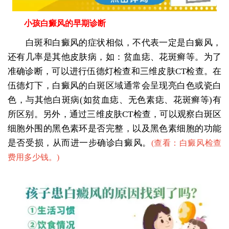
小孩白癜风的早期诊断
白斑和白癜风的症状相似，不代表一定是白癜风，
还有几率是其他皮肤病，如：贫血痣、花斑癣等。为了
准确诊断，可以进行伍德灯检查和三维皮肤CT检查。在
伍德灯下，白癜风的白斑区域通常会呈现亮白色或瓷白
色，与其他白斑病(如贫血痣、无色素痣、花斑癣等)有
所区别。另外，通过三维皮肤CT检查，可以观察白斑区
细胞外围的黑色素环是否完整，以及黑色素细胞的功能
是否受损，从而进一步确诊白癜风。
(
查看：白癜风检查
费用多少钱。
)