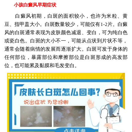
小孩白癜风早期症状
白癜风初期，白斑的面积较小，也许为米粒、黄
豆、指甲盖大小。白斑数量较少，可能仅有1-2片。白癜
风的白斑通常表现为皮肤颜色减退、变白，可为纯白色
或瓷白色。白斑的大小不一，可能从点状到片状不等，
通常会随着病情的发展而逐渐扩大。白斑可发于身体的
任何部位，暴露部位和摩擦部位是白斑形成的高发部
位，也可能累及黏膜和毛发变白。