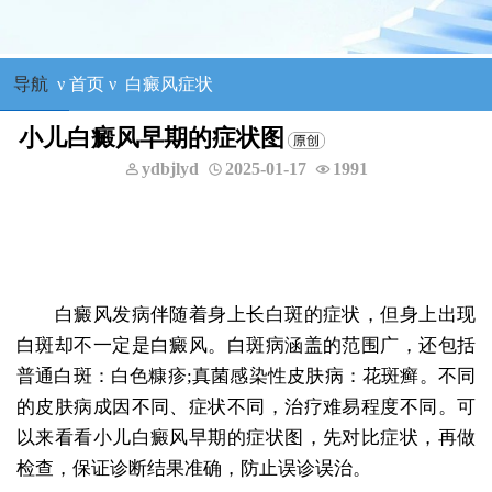
导航
ν
首页
ν
白癜风症状
小儿白癜风早期的症状图
ydbjlyd
2025-01-17
1991
白癜风发病伴随着身上长白斑的症状，但身上出现
白斑却不一定是白癜风。白斑病涵盖的范围广，还包括
普通白斑：白色糠疹;真菌感染性皮肤病：花斑癣。不同
的皮肤病成因不同、症状不同，治疗难易程度不同。可
以来看看小儿白癜风早期的症状图，先对比症状，再做
检查，保证诊断结果准确，防止误诊误治。